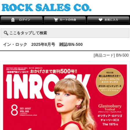
ここをタップして検索
イン・ロック 2025年8月号 雑誌/BN-500
[商品コード] BN-500