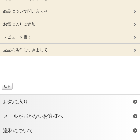
商品について問い合わせ
お気に入りに追加
レビューを書く
返品の条件につきまして
戻る
お気に入り
メールが届かないお客様へ
送料について