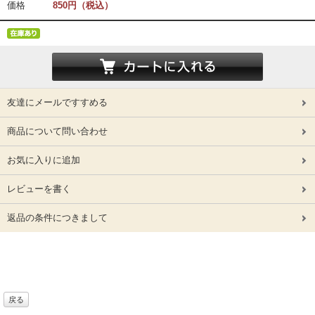
価格
850円（税込）
友達にメールですすめる
商品について問い合わせ
お気に入りに追加
レビューを書く
返品の条件につきまして
戻る