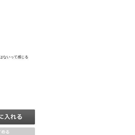
はないって感じる