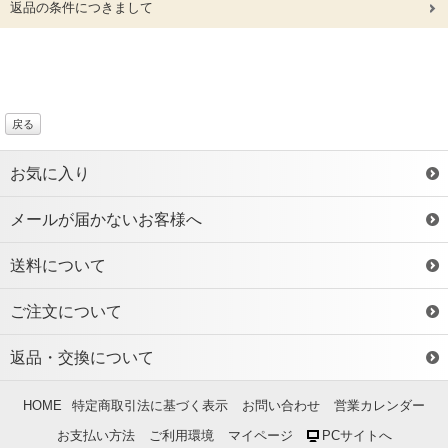
返品の条件につきまして
戻る
お気に入り
メールが届かないお客様へ
送料について
ご注文について
返品・交換について
HOME
特定商取引法に基づく表示
お問い合わせ
営業カレンダー
お支払い方法
ご利用環境
マイページ
PCサイトへ