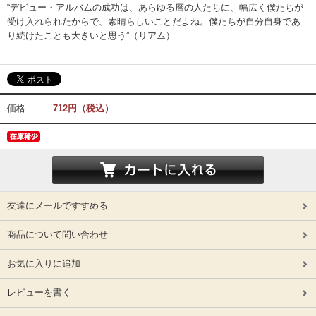
“デビュー・アルバムの成功は、あらゆる層の人たちに、幅広く僕たちが
受け入れられたからで、素晴らしいことだよね。僕たちが自分自身であ
り続けたことも大きいと思う”（リアム）
価格
712円（税込）
友達にメールですすめる
商品について問い合わせ
お気に入りに追加
レビューを書く