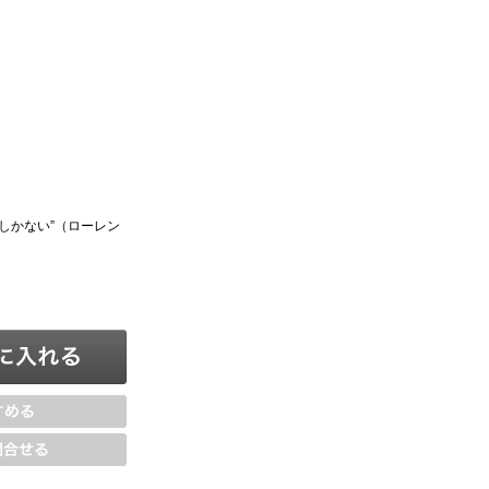
しかない”（ローレン