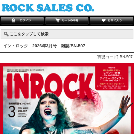
ここをタップして検索
イン・ロック 2026年3月号 雑誌/BN-507
[商品コード] BN-507