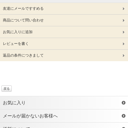
友達にメールですすめる
商品について問い合わせ
お気に入りに追加
レビューを書く
返品の条件につきまして
戻る
お気に入り
メールが届かないお客様へ