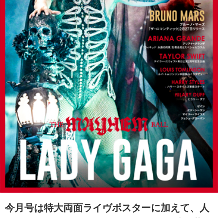
今月号は特大両面ライヴポスターに加えて、人