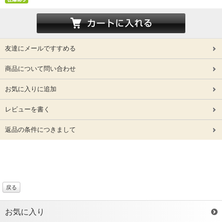
友達にメールですすめる
商品について問い合わせ
お気に入りに追加
レビューを書く
返品の条件につきまして
戻る
お気に入り