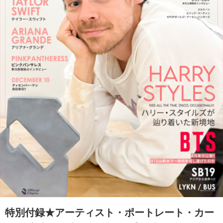
特別付録★アーティスト・ポートレート・カー