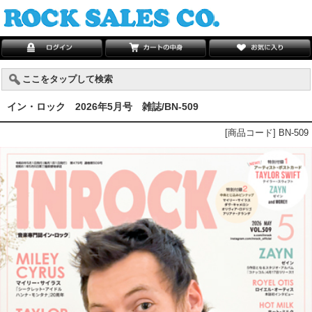
ここをタップして検索
イン・ロック 2026年5月号 雑誌/BN-509
[商品コード] BN-509