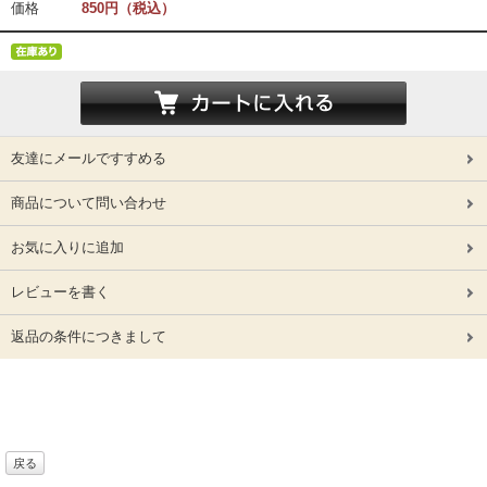
価格
850円（税込）
友達にメールですすめる
商品について問い合わせ
お気に入りに追加
レビューを書く
返品の条件につきまして
戻る