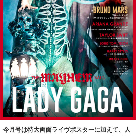
今月号は特大両面ライヴポスターに加えて、人