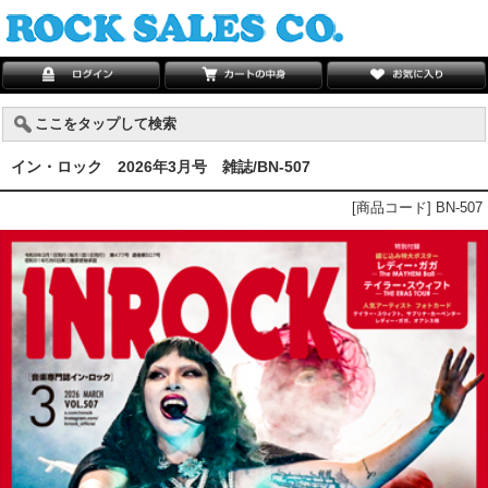
ここをタップして検索
イン・ロック 2026年3月号 雑誌/BN-507
[商品コード] BN-507