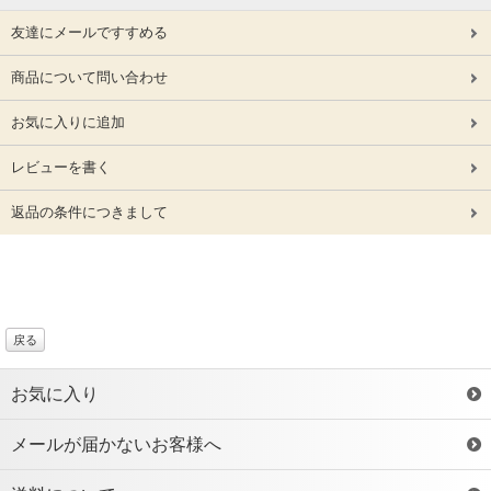
友達にメールですすめる
商品について問い合わせ
お気に入りに追加
レビューを書く
返品の条件につきまして
戻る
お気に入り
メールが届かないお客様へ