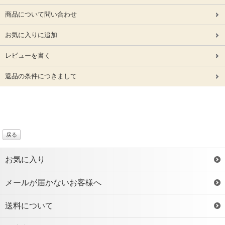
商品について問い合わせ
お気に入りに追加
レビューを書く
返品の条件につきまして
戻る
お気に入り
メールが届かないお客様へ
送料について