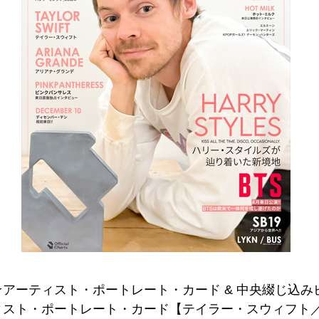
アーティスト・ポートレート・カード & 中央綴じ込みピン
ィスト・ポートレート・カード【テイラー・スウィフト