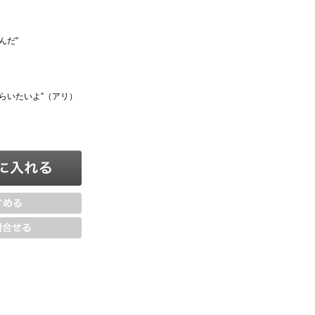
んだ”
らいたいよ”（アリ）