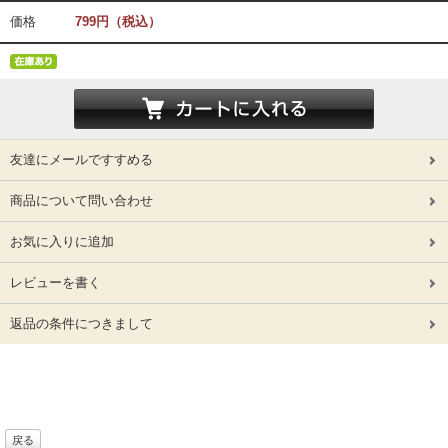
価格
799円（税込）
友達にメールですすめる
商品について問い合わせ
お気に入りに追加
レビューを書く
返品の条件につきまして
戻る