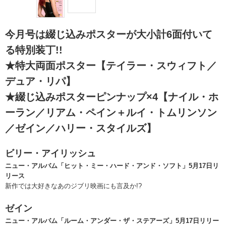
今月号は綴じ込みポスターが大小計6面付いて
る特別装丁!!
★特大両面ポスター【テイラー・スウィフト／
デュア・リパ】
★綴じ込みポスターピンナップ×4【ナイル・ホ
ーラン／リアム・ペイン＋ルイ・トムリンソン
／ゼイン／ハリー・スタイルズ】
ビリー・アイリッシュ
ニュー・アルバム「ヒット・ミー・ハード・アンド・ソフト」5月17日リ
リース
新作では大好きなあのジブリ映画にも言及か!?
ゼイン
ニュー・アルバム「ルーム・アンダー・ザ・ステアーズ」5月17日リリー