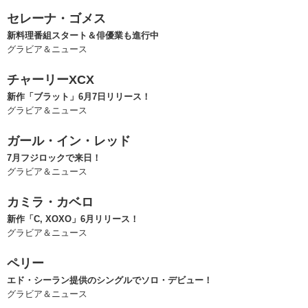
セレーナ・ゴメス
新料理番組スタート＆俳優業も進行中
グラビア＆ニュース
チャーリーXCX
新作「ブラット」6月7日リリース！
グラビア＆ニュース
ガール・イン・レッド
7月フジロックで来日！
グラビア＆ニュース
カミラ・カベロ
新作「C, XOXO」6月リリース！
グラビア＆ニュース
ペリー
エド・シーラン提供のシングルでソロ・デビュー！
グラビア＆ニュース