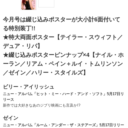
今月号は綴じ込みポスターが大小計6面付いて
る特別装丁!!
★特大両面ポスター【テイラー・スウィフト／
デュア・リパ】
★綴じ込みポスターピンナップ×4【ナイル・ホ
ーラン／リアム・ペイン＋ルイ・トムリンソン
／ゼイン／ハリー・スタイルズ】
ビリー・アイリッシュ
ニュー・アルバム「ヒット・ミー・ハード・アンド・ソフト」5月17日リ
リース
新作では大好きなあのジブリ映画にも言及か!?
ゼイン
ニュー・アルバム「ルーム・アンダー・ザ・ステアーズ」5月17日リリー