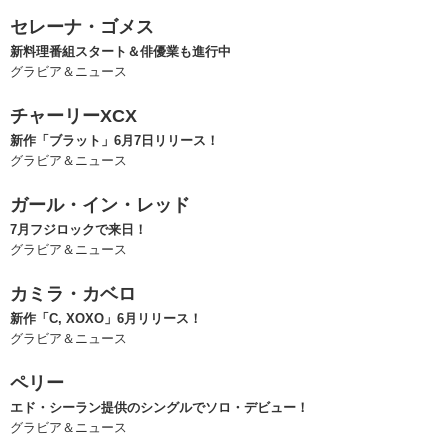
セレーナ・ゴメス
新料理番組スタート＆俳優業も進行中
グラビア＆ニュース
チャーリーXCX
新作「ブラット」6月7日リリース！
グラビア＆ニュース
ガール・イン・レッド
7月フジロックで来日！
グラビア＆ニュース
カミラ・カベロ
新作「C, XOXO」6月リリース！
グラビア＆ニュース
ペリー
エド・シーラン提供のシングルでソロ・デビュー！
グラビア＆ニュース