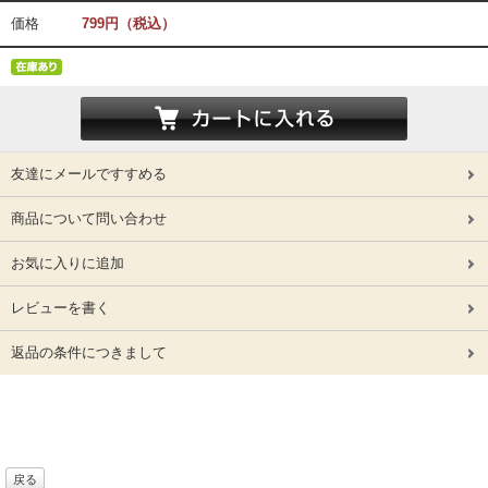
価格
799円（税込）
友達にメールですすめる
商品について問い合わせ
お気に入りに追加
レビューを書く
返品の条件につきまして
戻る