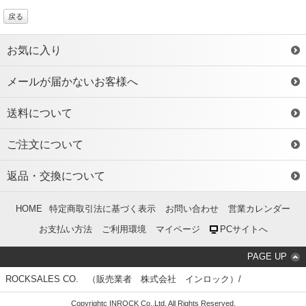
戻る
お気に入り
メールが届かないお客様へ
送料について
ご注文について
返品・交換について
HOME
特定商取引法に基づく表示
お問い合わせ
営業カレンダー
お支払い方法
ご利用環境
マイページ
PCサイトへ
PAGE UP
ROCKSALES CO. （販売業者 株式会社 インロック）/
Copyrightc INROCK Co.,Ltd. All Rights Reserved.