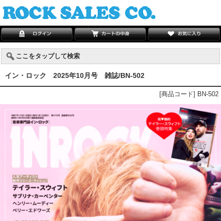
ここをタップして検索
イン・ロック 2025年10月号 雑誌/BN-502
[商品コード] BN-502