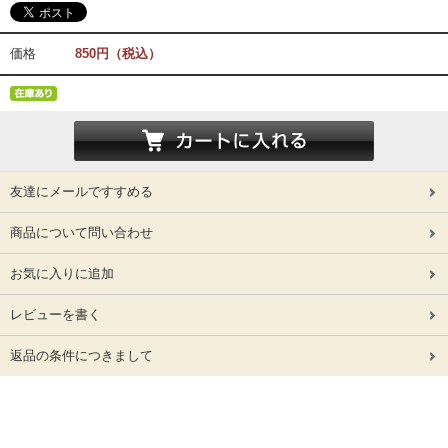
価格
850円（税込）
友達にメールですすめる
商品について問い合わせ
お気に入りに追加
レビューを書く
返品の条件につきまして