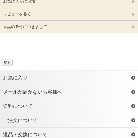
お気に入りに追加
レビューを書く
返品の条件につきまして
戻る
お気に入り
メールが届かないお客様へ
送料について
ご注文について
返品・交換について