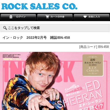
ここをタップして検索
イン・ロック 2022年2月号 雑誌/BN-458
[商品コード] BN-458