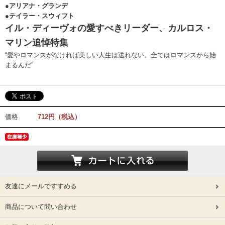
●アリアナ・グランデ
●テイラー・スウィフト
イル・ディーヴォの愛すべきリーダー、カルロス・
マリン追悼特集
“愛やロマンスがなければ美しい人生は送れない。全てはロマンスから始
まるんだ”
価格
712円（税込）
友達にメールですすめる
商品について問い合わせ