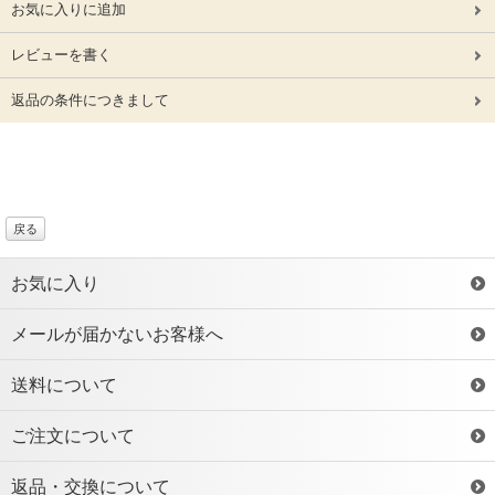
お気に入りに追加
レビューを書く
返品の条件につきまして
戻る
お気に入り
メールが届かないお客様へ
送料について
ご注文について
返品・交換について