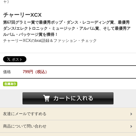
ャ）
チャーリーXCX
第67回グラミー賞で最優秀ポップ・ダンス・レコーディング賞、最優秀
ダンス/エレクトロニック・ミュージック・アルバム賞、そして最優秀ア
ルバム・パッケージ賞を獲得！
チャーリーXCXのbrat語録＆ファッション・チェック
価格
799円（税込）
友達にメールですすめる
商品について問い合わせ