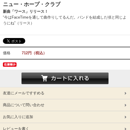
ニュー・ホープ・クラブ
新曲「ワース」リリース！
“今はFaceTimeを通して曲作りしてるんだ。バンドを結成した頃と同じよ
うにね”（リース）
価格
712円（税込）
友達にメールですすめる
商品について問い合わせ
お気に入りに追加
レビューを書く