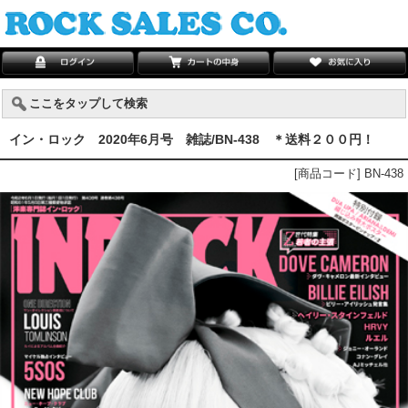
ここをタップして検索
イン・ロック 2020年6月号 雑誌/BN-438 ＊送料２００円！
[商品コード] BN-438