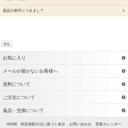
返品の条件につきまして
戻る
お気に入り
メールが届かないお客様へ
送料について
ご注文について
返品・交換について
HOME
特定商取引法に基づく表示
お問い合わせ
営業カレンダー