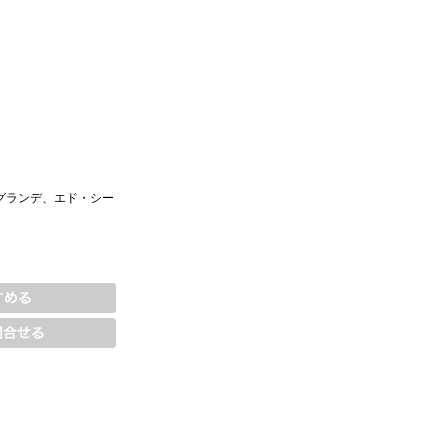
グランデ、エド・シー