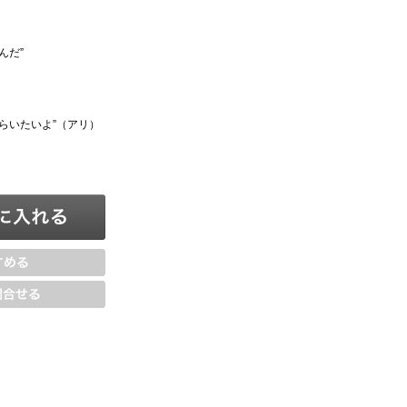
んだ”
らいたいよ”（アリ）