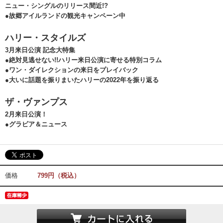
ニュー・シングルのリリース間近!?
●故郷アイルランドの観光キャンペーン中
ハリー・スタイルズ
3月来日公演 記念大特集
●絶対見逃せない!!ハリー来日公演に寄せる特別コラム
●ワン・ダイレクションの来日をプレイバック
●大いに話題を振りまいたハリーの2022年を振り返る
ザ・ヴァンプス
2月来日公演！
●グラビア＆ニュース
価格
799円（税込）