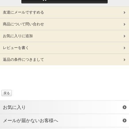
友達にメールですすめる
商品について問い合わせ
お気に入りに追加
レビューを書く
返品の条件につきまして
戻る
お気に入り
メールが届かないお客様へ