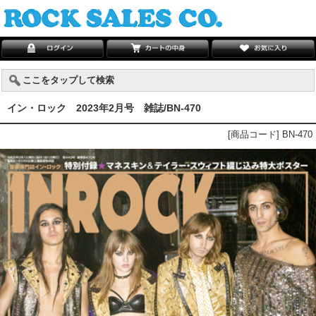
ここをタップして検索
イン・ロック 2023年2月号 雑誌/BN-470
[商品コード] BN-470