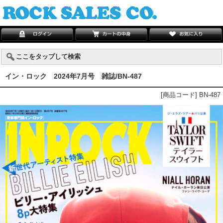
ここをタップして検索
イン・ロック 2024年7月号 雑誌/BN-487
[商品コード] BN-487