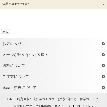
返品の条件につきまして
戻る
お気に入り
メールが届かないお客様へ
送料について
ご注文について
返品・交換について
HOME
特定商取引法に基づく表示
お問い合わせ
営業カレンダー
お支払い方法
ご利用環境
マイページ
PCサイトへ