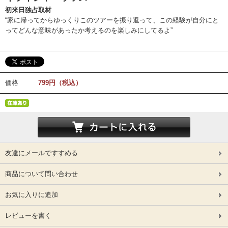
初来日独占取材
“家に帰ってからゆっくりこのツアーを振り返って、この経験が自分にと
ってどんな意味があったか考えるのを楽しみにしてるよ”
価格
799円（税込）
友達にメールですすめる
商品について問い合わせ
お気に入りに追加
レビューを書く