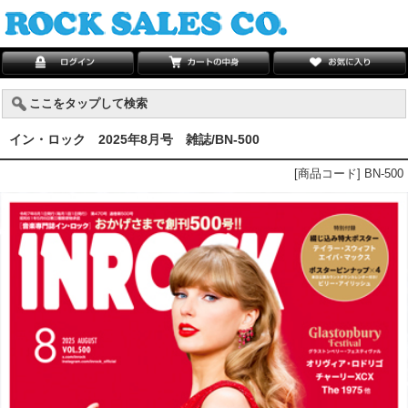
ここをタップして検索
イン・ロック 2025年8月号 雑誌/BN-500
[商品コード] BN-500