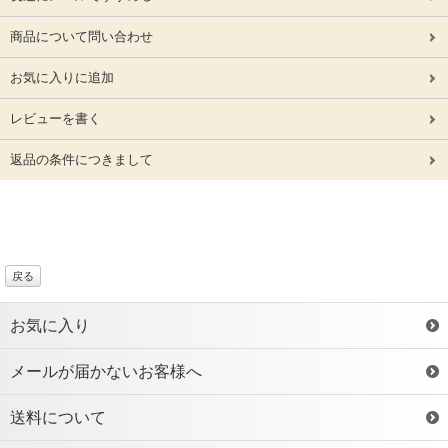
商品について問い合わせ
お気に入りに追加
レビューを書く
返品の条件につきまして
戻る
お気に入り
メールが届かないお客様へ
送料について