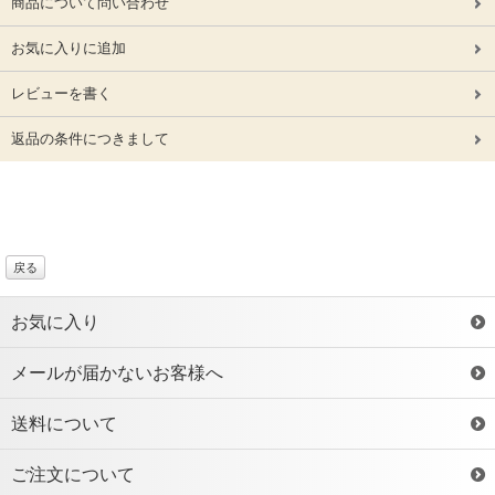
商品について問い合わせ
お気に入りに追加
レビューを書く
返品の条件につきまして
戻る
お気に入り
メールが届かないお客様へ
送料について
ご注文について