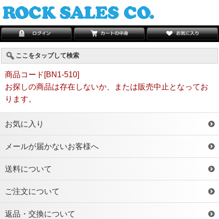
ここをタップして検索
商品コード[BN1-510]
お探しの商品は存在しないか、または販売中止となってお
ります。
お気に入り
メールが届かないお客様へ
送料について
ご注文について
返品・交換について