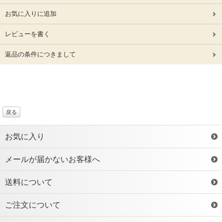
お気に入りに追加
レビューを書く
返品の条件につきまして
戻る
お気に入り
メールが届かないお客様へ
送料について
ご注文について