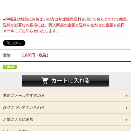
●沖縄及び離島にお住まいの方は別途離島送料を頂いておりますので離島
送料が必要なお客様には、購入商品の金額と送料を合わせた金額を後日
メールにてお知らせいたします。
価格
1,026円（税込）
友達にメールですすめる
商品について問い合わせ
お気に入りに追加