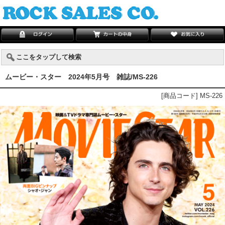
ここをタップして検索
ムービー・スター 2024年5月号 雑誌/MS-226
[商品コード] MS-226