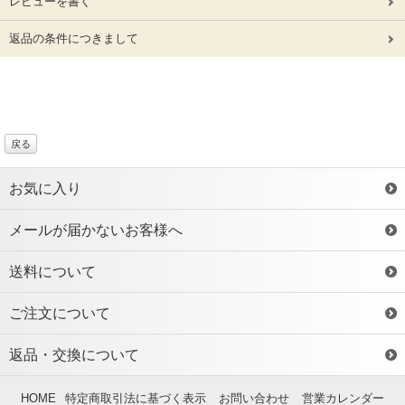
レビューを書く
返品の条件につきまして
戻る
お気に入り
メールが届かないお客様へ
送料について
ご注文について
返品・交換について
HOME
特定商取引法に基づく表示
お問い合わせ
営業カレンダー