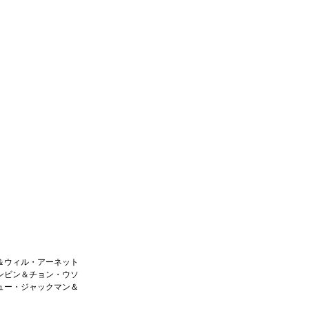
＆ウィル・アーネット
ンビン＆チョン・ウソ
ュー・ジャックマン＆