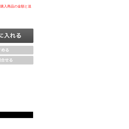
、購入商品の金額と送