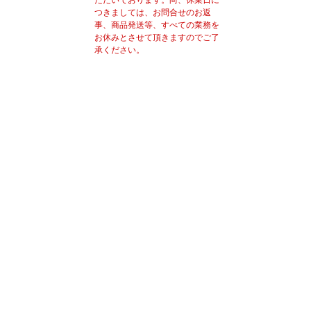
つきましては、お問合せのお返
事、商品発送等、すべての業務を
お休みとさせて頂きますのでご了
承ください。