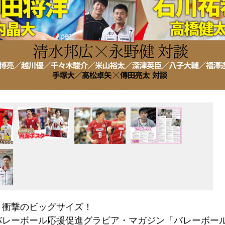
！衝撃のビッグサイズ！
バレーボール応援促進グラビア・マガジン「バレーボー