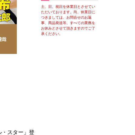
土、日、祝日を休業日とさせてい
ただいております。尚、休業日に
つきましては、お問合せのお返
事、商品発送等、すべての業務を
お休みとさせて頂きますのでご了
承ください。
ル・スター」登