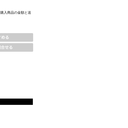
、購入商品の金額と送