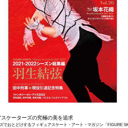
アスケーターズの究極の美を追求
ズでおとどけするフィギュアスケート・アート・マガジン「FIGURE SK