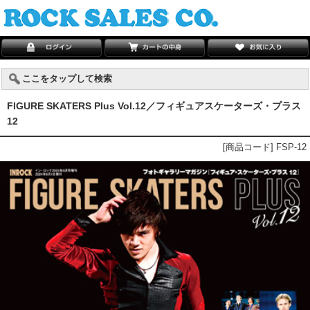
ここをタップして検索
FIGURE SKATERS Plus Vol.12／フィギュアスケーターズ・プラス
12
[商品コード] FSP-12