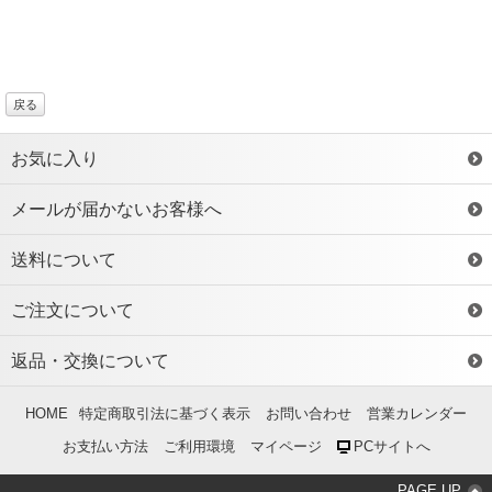
戻る
お気に入り
メールが届かないお客様へ
送料について
ご注文について
返品・交換について
HOME
特定商取引法に基づく表示
お問い合わせ
営業カレンダー
お支払い方法
ご利用環境
マイページ
PCサイトへ
PAGE UP