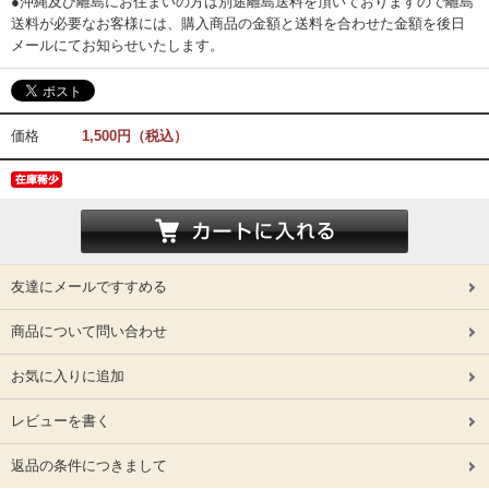
●沖縄及び離島にお住まいの方は別途離島送料を頂いておりますので離島
送料が必要なお客様には、購入商品の金額と送料を合わせた金額を後日
メールにてお知らせいたします。
価格
1,500円（税込）
友達にメールですすめる
商品について問い合わせ
お気に入りに追加
レビューを書く
返品の条件につきまして