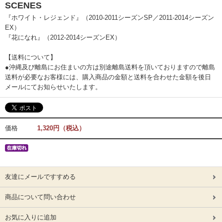
SCENES
『ホワイト・レジェンド』（2010-2011シーズンSP／2011-2014シーズン
EX）
『花になれ』（2012-2014シーズンEX）
【送料について】
●沖縄及び離島にお住まいの方は別途離島送料を頂いておりますので離島
送料が必要なお客様には、購入商品の金額と送料を合わせた金額を後日
メールにてお知らせいたします。
価格
1,320円（税込）
友達にメールですすめる
商品について問い合わせ
お気に入りに追加