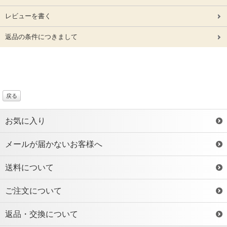
レビューを書く
返品の条件につきまして
戻る
お気に入り
メールが届かないお客様へ
送料について
ご注文について
返品・交換について