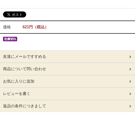
価格
621円（税込）
友達にメールですすめる
商品について問い合わせ
お気に入りに追加
レビューを書く
返品の条件につきまして