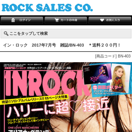
ここをタップして検索
イン・ロック 2017年7月号 雑誌/BN-403 ＊送料２００円！
[商品コード] BN-403