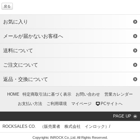
戻る
お気に入り
メールが届かないお客様へ
送料について
ご注文について
返品・交換について
HOME
特定商取引法に基づく表示
お問い合わせ
営業カレンダー
お支払い方法
ご利用環境
マイページ
PCサイトへ
PAGE UP
ROCKSALES CO. （販売業者 株式会社 インロック）/
Copyrightc INROCK Co.,Ltd. All Rights Reserved.