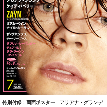
特別付録：両面ポスター アリアナ・グランデ