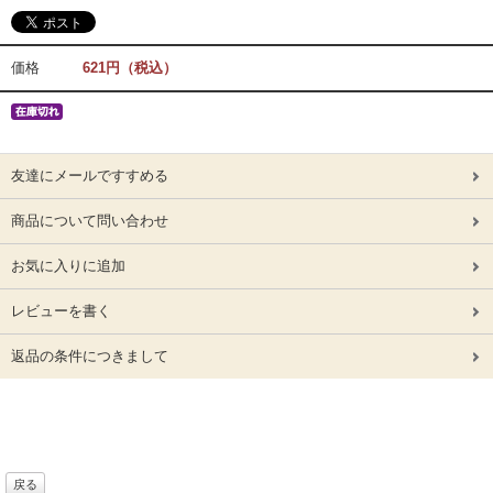
価格
621円（税込）
友達にメールですすめる
商品について問い合わせ
お気に入りに追加
レビューを書く
返品の条件につきまして
戻る