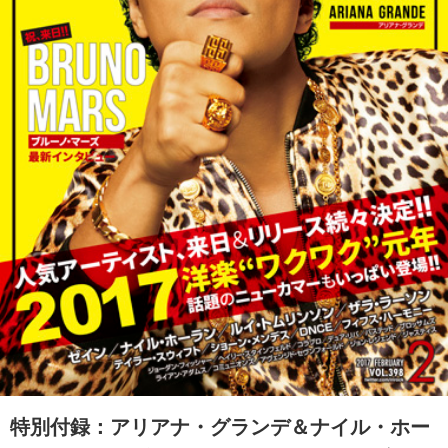
特別付録：アリアナ・グランデ＆ナイル・ホー