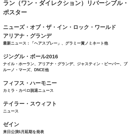
ラン（ワン・ダイレクション）リバーシブル・
ポスター
ニューズ・オブ・ザ・イン・ロック・ワールド
アリアナ・グランデ
最新ニュース：「ヘアスプレー」、グラミー賞ノミネート他
ジングル・ボール2016
ナイル・ホーラン、アリアナ・グランデ、ジャスティン・ビーバー、ブ
ルーノ・マーズ、DNCE他
フィフス・ハーモニー
カミラ・カベロ脱退ニュース
テイラー・スウィフト
ニュース
ゼイン
来日公演6月延期を発表