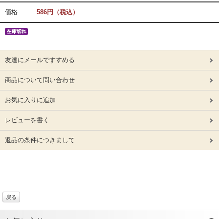
価格
586円（税込）
友達にメールですすめる
商品について問い合わせ
お気に入りに追加
レビューを書く
返品の条件につきまして
戻る