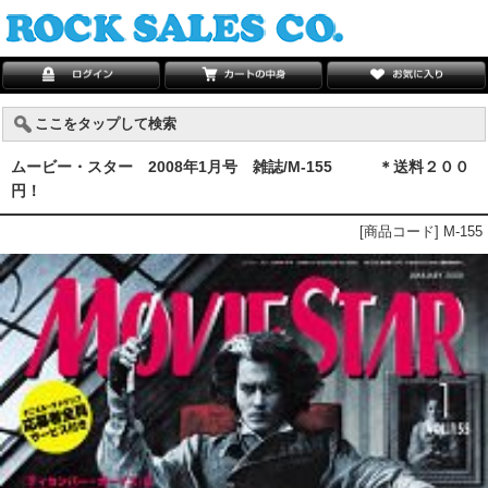
ここをタップして検索
ムービー・スター 2008年1月号 雑誌/M-155 ＊送料２００
円！
[商品コード] M-155