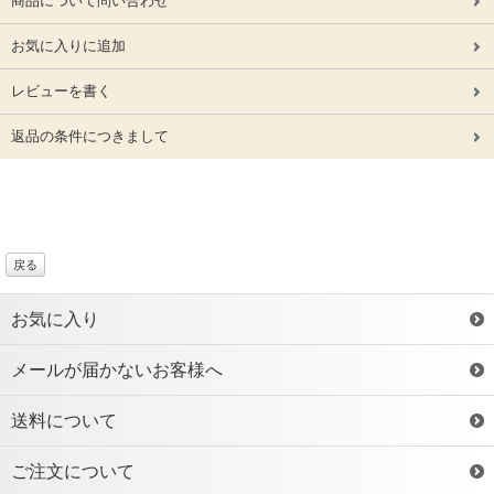
商品について問い合わせ
お気に入りに追加
レビューを書く
返品の条件につきまして
戻る
お気に入り
メールが届かないお客様へ
送料について
ご注文について