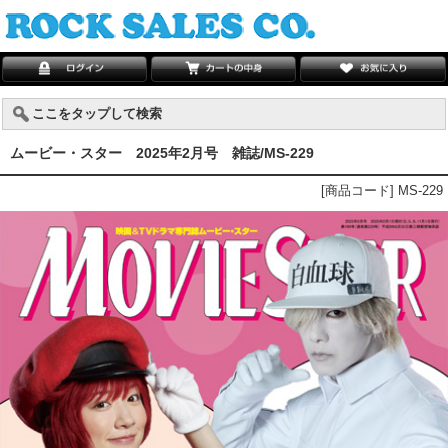
ここをタップして検索
ムービー・スター 2025年2月号 雑誌/MS-229
[商品コード] MS-229