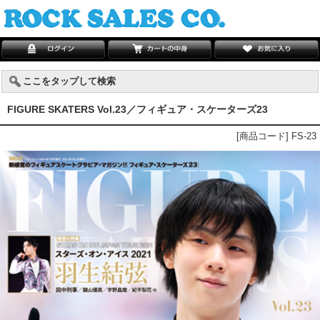
ここをタップして検索
FIGURE SKATERS Vol.23／フィギュア・スケーターズ23
[商品コード] FS-23