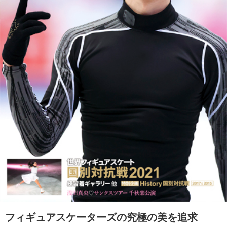
フィギュアスケーターズの究極の美を追求