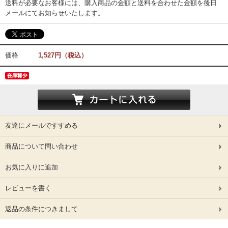
送料が必要なお客様には、購入商品の金額と送料を合わせた金額を後日
メールにてお知らせいたします。
価格
1,527円（税込）
友達にメールですすめる
商品について問い合わせ
お気に入りに追加
レビューを書く
返品の条件につきまして