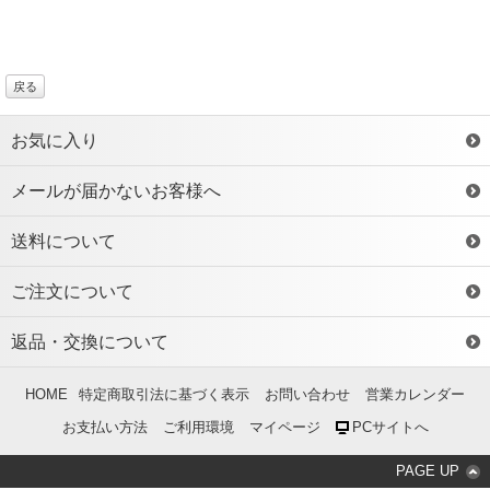
戻る
お気に入り
メールが届かないお客様へ
送料について
ご注文について
返品・交換について
HOME
特定商取引法に基づく表示
お問い合わせ
営業カレンダー
お支払い方法
ご利用環境
マイページ
PCサイトへ
PAGE UP