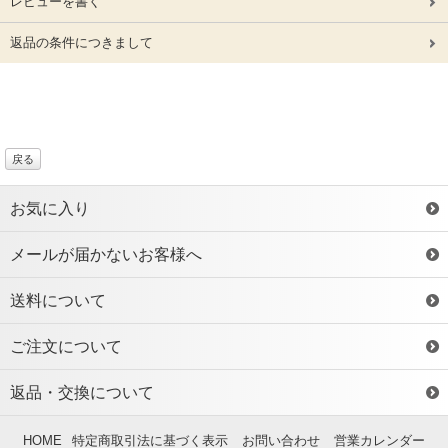
レビューを書く
返品の条件につきまして
戻る
お気に入り
メールが届かないお客様へ
送料について
ご注文について
返品・交換について
HOME
特定商取引法に基づく表示
お問い合わせ
営業カレンダー