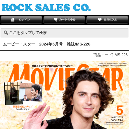
ここをタップして検索
ムービー・スター 2024年5月号 雑誌/MS-226
[商品コード] MS-226