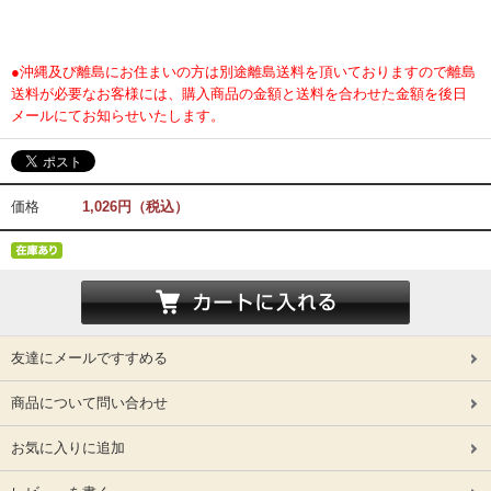
●沖縄及び離島にお住まいの方は別途離島送料を頂いておりますので離島
送料が必要なお客様には、購入商品の金額と送料を合わせた金額を後日
メールにてお知らせいたします。
価格
1,026円（税込）
友達にメールですすめる
商品について問い合わせ
お気に入りに追加