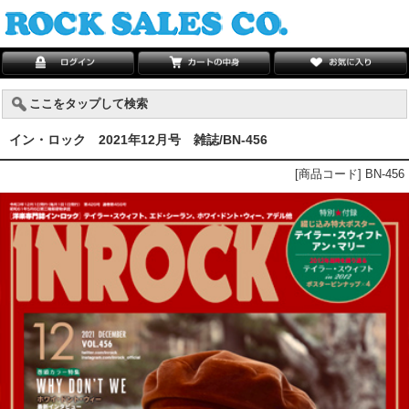
ここをタップして検索
イン・ロック 2021年12月号 雑誌/BN-456
[商品コード] BN-456