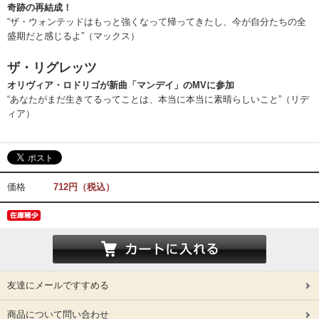
奇跡の再結成！
“ザ・ウォンテッドはもっと強くなって帰ってきたし、今が自分たちの全
盛期だと感じるよ”（マックス）
ザ・リグレッツ
オリヴィア・ロドリゴが新曲「マンデイ」のMVに参加
“あなたがまだ生きてるってことは、本当に本当に素晴らしいこと”（リデ
ィア）
価格
712円（税込）
友達にメールですすめる
商品について問い合わせ