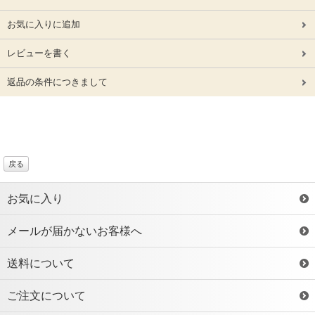
お気に入りに追加
レビューを書く
返品の条件につきまして
戻る
お気に入り
メールが届かないお客様へ
送料について
ご注文について