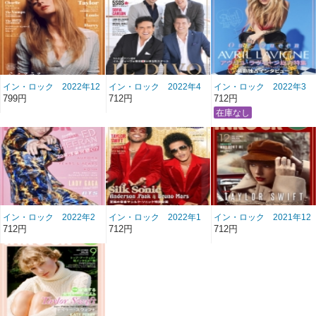
イン・ロック 2022年12
イン・ロック 2022年4
イン・ロック 2022年3
月号 雑誌/BN-468
月号 雑誌/BN-460
月号 雑誌/BN-459
799円
712円
712円
イン・ロック 2022年2
イン・ロック 2022年1
イン・ロック 2021年12
月号 雑誌/BN-458
月号 雑誌/BN-457
月号 雑誌/BN-456
712円
712円
712円