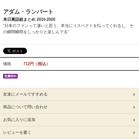
アダム・ランバート
来日裏話総まとめ 2010-2020
“日本のファンって凄いと思う。本当にリスペクトを払ってくれるし、そ
の瞬間瞬間をしっかりと楽しんでる”
価格
712円（税込）
友達にメールですすめる
商品について問い合わせ
お気に入りに追加
レビューを書く