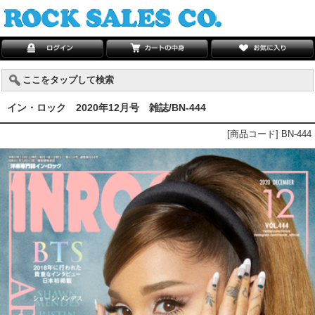
ここをタップして検索
イン・ロック 2020年12月号 雑誌/BN-444
[商品コード] BN-444