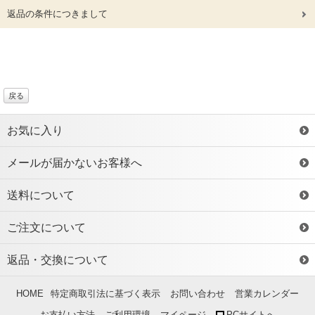
返品の条件につきまして
戻る
お気に入り
メールが届かないお客様へ
送料について
ご注文について
返品・交換について
HOME
特定商取引法に基づく表示
お問い合わせ
営業カレンダー
お支払い方法
ご利用環境
マイページ
PCサイトへ