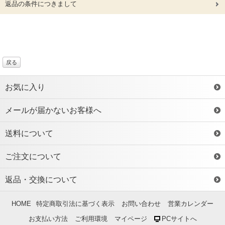
返品の条件につきまして
戻る
お気に入り
メールが届かないお客様へ
送料について
ご注文について
返品・交換について
HOME
特定商取引法に基づく表示
お問い合わせ
営業カレンダー
お支払い方法
ご利用環境
マイページ
PCサイトへ