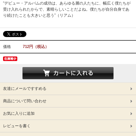
“デビュー・アルバムの成功は、あらゆる層の人たちに、幅広く僕たちが
受け入れられたからで、素晴らしいことだよね。僕たちが自分自身であ
り続けたことも大きいと思う”（リアム）
価格
712円（税込）
友達にメールですすめる
商品について問い合わせ
お気に入りに追加
レビューを書く