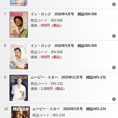
7
イン・ロック 2026年4月号 雑誌/BN-508
商品コード：
BN-508
価格：
850円（税込）
8
イン・ロック 2026年5月号 雑誌/BN-509
商品コード：
BN-509
価格：
850円（税込）
9
ムービー・スター 2025年11月号 雑誌/MS-232
商品コード：
MS-232
価格：
1,026円（税込）
10
ムービー・スター 2026年5月号 雑誌/MS-234
商品コード：
MS-234