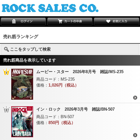
売れ筋ランキング
ここをタップして検索
売れ筋商品を表示しています
ムービー・スター 2026年8月号 雑誌/MS-235
商品コード：
MS-235
価格：
1,026円（税込）
イン・ロック 2026年3月号 雑誌/BN-507
商品コード：
BN-507
価格：
850円（税込）