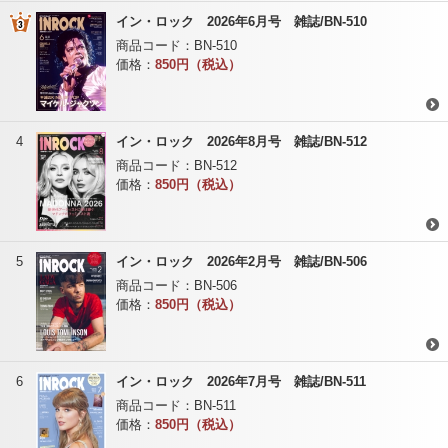
イン・ロック 2026年6月号 雑誌/BN-510
商品コード：
BN-510
価格：
850円（税込）
4
イン・ロック 2026年8月号 雑誌/BN-512
商品コード：
BN-512
価格：
850円（税込）
5
イン・ロック 2026年2月号 雑誌/BN-506
商品コード：
BN-506
価格：
850円（税込）
6
イン・ロック 2026年7月号 雑誌/BN-511
商品コード：
BN-511
価格：
850円（税込）