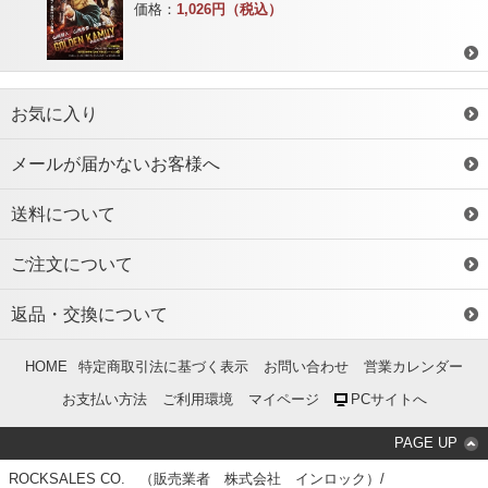
価格：
1,026円（税込）
お気に入り
メールが届かないお客様へ
送料について
ご注文について
返品・交換について
HOME
特定商取引法に基づく表示
お問い合わせ
営業カレンダー
お支払い方法
ご利用環境
マイページ
PCサイトへ
PAGE UP
ROCKSALES CO. （販売業者 株式会社 インロック）/