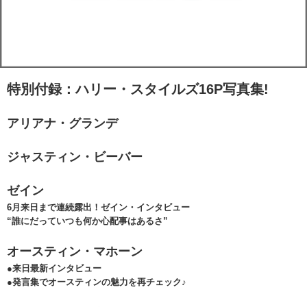
特別付録：ハリー・スタイルズ16P写真集!
アリアナ・グランデ
ジャスティン・ビーバー
ゼイン
6月来日まで連続露出！ゼイン・インタビュー
“誰にだっていつも何か心配事はあるさ”
オースティン・マホーン
●来日最新インタビュー
●発言集でオースティンの魅力を再チェック♪