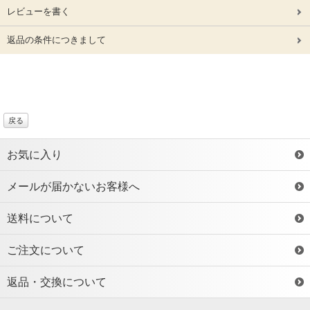
レビューを書く
返品の条件につきまして
戻る
お気に入り
メールが届かないお客様へ
送料について
ご注文について
返品・交換について