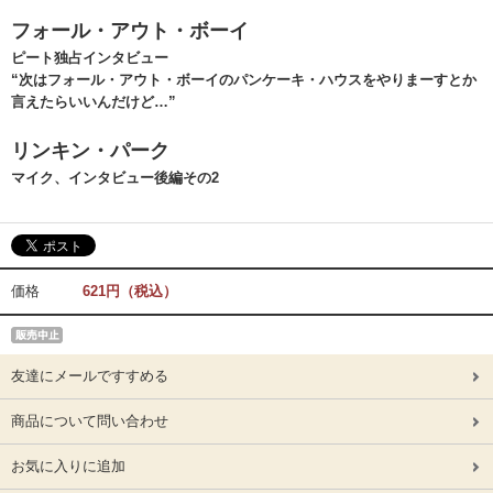
フォール・アウト・ボーイ
ピート独占インタビュー
“次はフォール・アウト・ボーイのパンケーキ・ハウスをやりまーすとか
言えたらいいんだけど…”
リンキン・パーク
マイク、インタビュー後編その2
価格
621円（税込）
友達にメールですすめる
商品について問い合わせ
お気に入りに追加