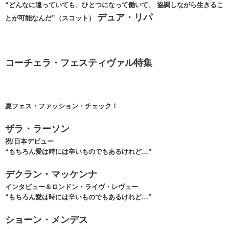
“どんなに違っていても、ひとつになって働いて、 協調しながら生きるこ
デュア・リパ
とが可能なんだ”（スコット）
コーチェラ・フェスティヴァル特集
夏フェス・ファッション・チェック！
ザラ・ラーソン
祝!日本デビュー
“もちろん愛は時には辛いものでもあるけれど…”
デクラン・マッケンナ
インタビュー＆ロンドン・ライヴ・レヴュー
“もちろん愛は時には辛いものでもあるけれど…”
ショーン・メンデス