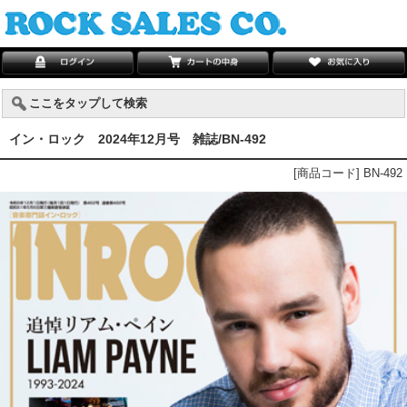
ここをタップして検索
イン・ロック 2024年12月号 雑誌/BN-492
[商品コード] BN-492