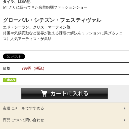
タイラ、LISA他
6年ぶりに帰ってきた豪華絢爛ファッションショー
グローバル・シチズン・フェスティヴァル
エド・シーラン、クリス・マーティン他
貧困や気候変動など世界が抱える課題の解決をミッションに掲げるフェ
スに人気アーティストが集結
価格
799円（税込）
友達にメールですすめる
商品について問い合わせ