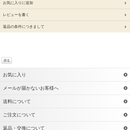
お気に入りに追加
レビューを書く
返品の条件につきまして
戻る
お気に入り
メールが届かないお客様へ
送料について
ご注文について
返品・交換について