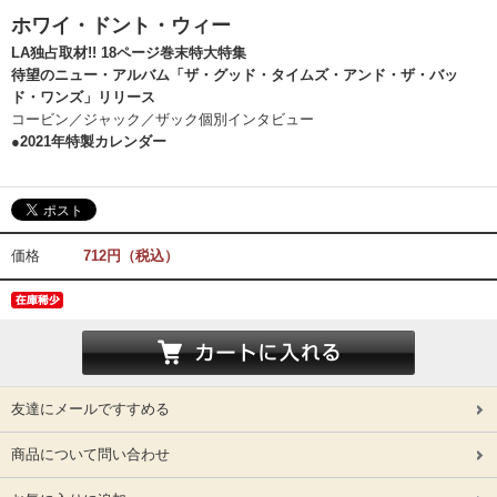
ホワイ・ドント・ウィー
LA独占取材!! 18ページ巻末特大特集
待望のニュー・アルバム「ザ・グッド・タイムズ・アンド・ザ・バッ
ド・ワンズ」リリース
コービン／ジャック／ザック個別インタビュー
●2021年特製カレンダー
価格
712円（税込）
友達にメールですすめる
商品について問い合わせ