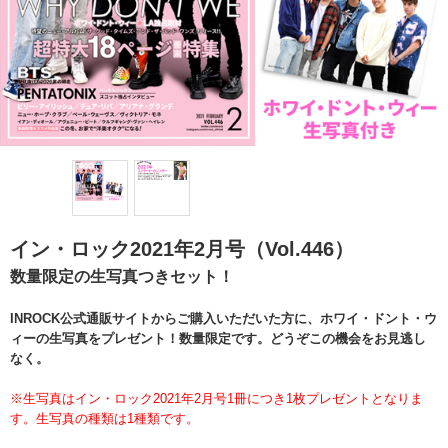
イン・ロック2021年2月号（Vol.446）
数量限定の生写真つきセット！
INROCK公式通販サイトからご購入いただいた方に、ホワイ・ドント・ウ
ィーの生写真をプレゼント！数量限定です。どうぞこの機会をお見逃し
なく。
※生写真はイン・ロック2021年2月号1冊につき1枚プレゼントとなりま
す。生写真の種類は1種類です。