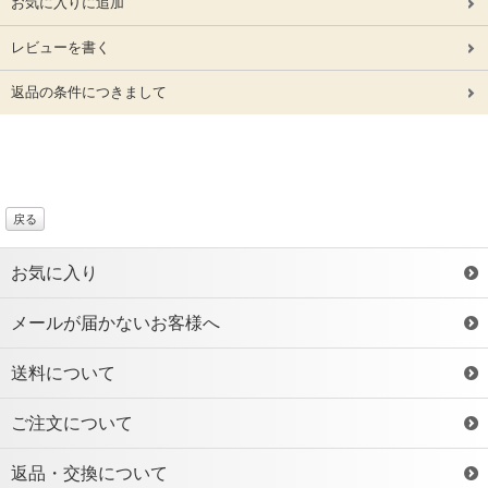
お気に入りに追加
レビューを書く
返品の条件につきまして
戻る
お気に入り
メールが届かないお客様へ
送料について
ご注文について
返品・交換について