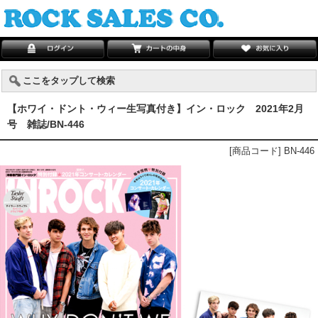
ここをタップして検索
【ホワイ・ドント・ウィー生写真付き】イン・ロック 2021年2月
号 雑誌/BN-446
[商品コード] BN-446