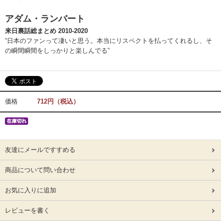
アダム・ランバート
来日裏話総まとめ 2010-2020
“日本のファンって凄いと思う。本当にリスペクトを払ってくれるし、そ
の瞬間瞬間をしっかりと楽しんでる”
価格
712円（税込）
友達にメールですすめる
商品について問い合わせ
お気に入りに追加
レビューを書く