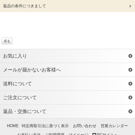
返品の条件につきまして
戻る
お気に入り
メールが届かないお客様へ
送料について
ご注文について
返品・交換について
HOME
特定商取引法に基づく表示
お問い合わせ
営業カレンダー
お支払い方法
ご利用環境
マイページ
PCサイトへ