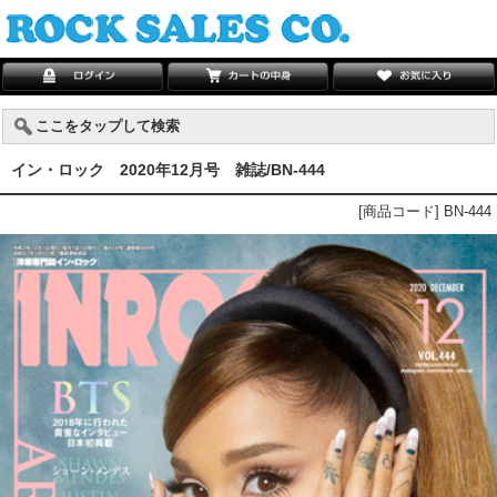
ここをタップして検索
イン・ロック 2020年12月号 雑誌/BN-444
[商品コード] BN-444