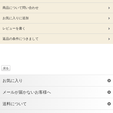
商品について問い合わせ
お気に入りに追加
レビューを書く
返品の条件につきまして
戻る
お気に入り
メールが届かないお客様へ
送料について