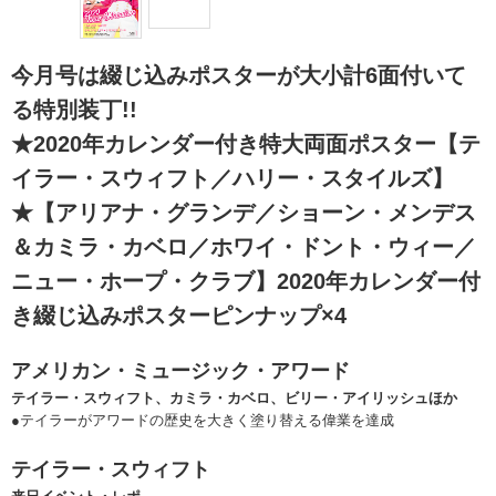
今月号は綴じ込みポスターが大小計6面付いて
る特別装丁!!
★2020年カレンダー付き特大両面ポスター【テ
イラー・スウィフト／ハリー・スタイルズ】
★【アリアナ・グランデ／ショーン・メンデス
＆カミラ・カベロ／ホワイ・ドント・ウィー／
ニュー・ホープ・クラブ】2020年カレンダー付
き綴じ込みポスターピンナップ×4
アメリカン・ミュージック・アワード
テイラー・スウィフト、カミラ・カベロ、ビリー・アイリッシュほか
●テイラーがアワードの歴史を大きく塗り替える偉業を達成
テイラー・スウィフト