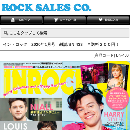
ここをタップして検索
イン・ロック 2020年1月号 雑誌/BN-433 ＊送料２００円！
[商品コード] BN-433