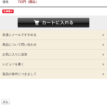
価格
712円（税込）
友達にメールですすめる
商品について問い合わせ
お気に入りに追加
レビューを書く
返品の条件につきまして
戻る