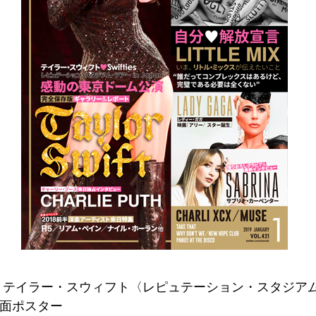
テイラー・スウィフト〈レピュテーション・スタジアム・
〉両面ポスター