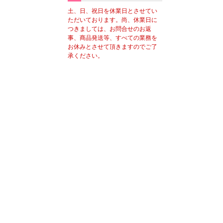
土、日、祝日を休業日とさせてい
ただいております。尚、休業日に
つきましては、お問合せのお返
事、商品発送等、すべての業務を
お休みとさせて頂きますのでご了
承ください。