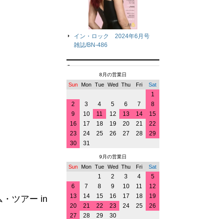
イン・ロック 2024年6月号
雑誌/BN-486
8月の営業日
Sun
Mon
Tue
Wed
Thu
Fri
Sat
1
2
3
4
5
6
7
8
9
10
11
12
13
14
15
16
17
18
19
20
21
22
23
24
25
26
27
28
29
30
31
9月の営業日
Sun
Mon
Tue
Wed
Thu
Fri
Sat
1
2
3
4
5
6
7
8
9
10
11
12
13
14
15
16
17
18
19
ツアー in
20
21
22
23
24
25
26
27
28
29
30