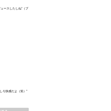
ュースしたしね”（ブ
しろ快感だよ（笑）”